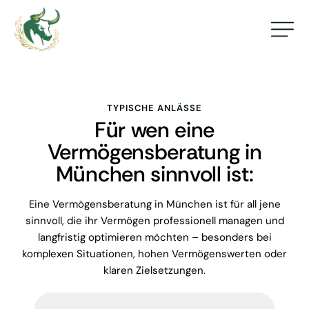
TYPISCHE ANLÄSSE
Für wen eine
Vermögensberatung in
München sinnvoll ist:
Eine Vermögensberatung in München ist für all jene
sinnvoll, die ihr Vermögen professionell managen und
langfristig optimieren möchten – besonders bei
komplexen Situationen, hohen Vermögenswerten oder
klaren Zielsetzungen.