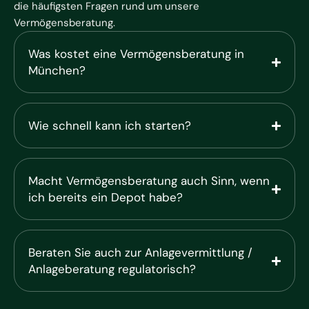
die häufigsten Fragen rund um unsere
Vermögensberatung.
Was kostet eine Vermögensberatung in
München?
Wie schnell kann ich starten?
Macht Vermögensberatung auch Sinn, wenn
ich bereits ein Depot habe?
Beraten Sie auch zur Anlagevermittlung /
Anlageberatung regulatorisch?