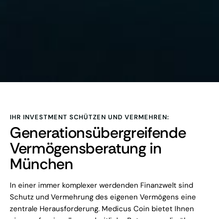
IHR INVESTMENT SCHÜTZEN UND VERMEHREN:
Generationsübergreifende
Vermögensberatung in
München
In einer immer komplexer werdenden Finanzwelt sind
Schutz und Vermehrung des eigenen Vermögens eine
zentrale Herausforderung. Medicus Coin bietet Ihnen